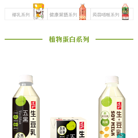
植物蛋白系列