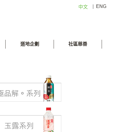
|
ENG
中文
道地企劃
社區慈善