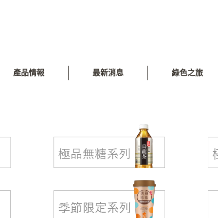
產品情報
最新消息
綠色之旅