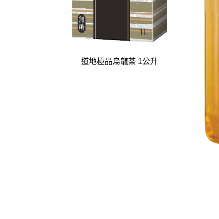
道地極品烏龍茶 1公升