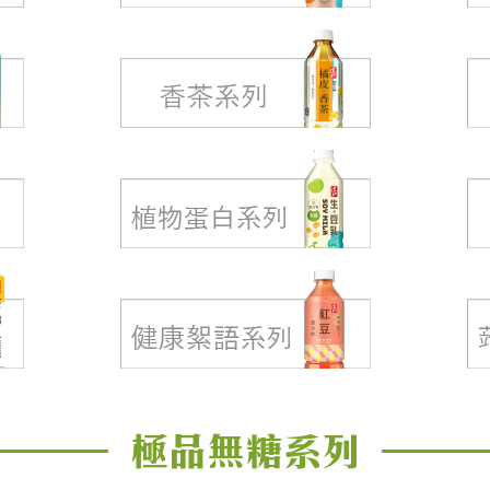
極品無糖系列